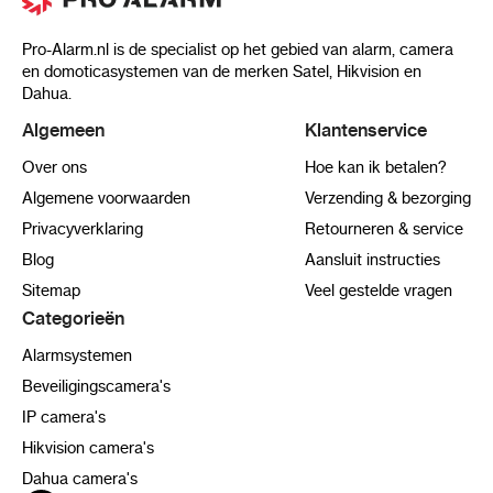
Pro-Alarm.nl is de specialist op het gebied van alarm, camera
en domoticasystemen van de merken Satel, Hikvision en
Dahua.
Algemeen
Klantenservice
Over ons
Hoe kan ik betalen?
Algemene voorwaarden
Verzending & bezorging
Privacyverklaring
Retourneren & service
Blog
Aansluit instructies
Sitemap
Veel gestelde vragen
Categorieën
Alarmsystemen
Beveiligingscamera's
IP camera's
Hikvision camera's
Dahua camera's