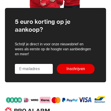
5 euro korting op je
aankoop?
Schrijf je direct in voor onze nieuwsbrief en
wees als eerste op de hoogte van aanbiedingen
en meer!
Inschrijven