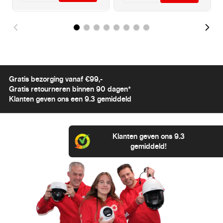
Gratis bezorging vanaf €99,-
Gratis retourneren binnen 90 dagen*
Klanten geven ons een 9.3 gemiddeld
Klanten geven ons 9.3
gemiddeld!