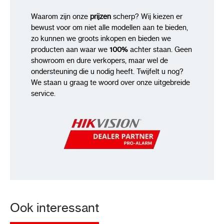
Waarom zijn onze
prijzen
scherp? Wij kiezen er
bewust voor om niet alle modellen aan te bieden,
zo kunnen we groots inkopen en bieden we
producten aan waar we
100%
achter staan. Geen
showroom en dure verkopers, maar wel de
ondersteuning die u nodig heeft. Twijfelt u nog?
We staan u graag te woord over onze uitgebreide
service.
Ook interessant