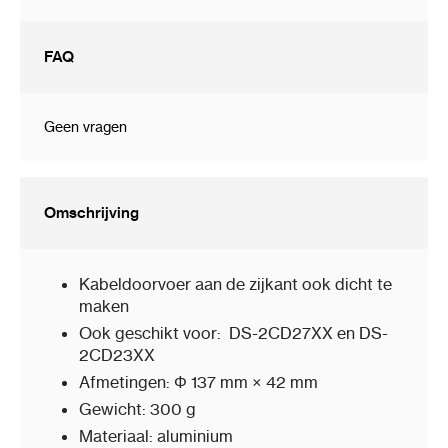
FAQ
Geen vragen
Omschrijving
Kabeldoorvoer aan de zijkant ook dicht te
maken
Ook geschikt voor: DS-2CD27XX en DS-
2CD23XX
Afmetingen: Φ 137 mm × 42 mm
Gewicht: 300 g
Materiaal: aluminium