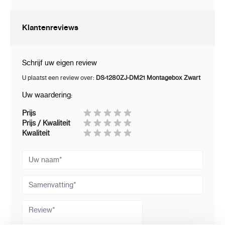
Klantenreviews
Schrijf uw eigen review
U plaatst een review over:
DS-1280ZJ-DM21 Montagebox Zwart
Uw waardering:
Prijs
Prijs / Kwaliteit
Kwaliteit
Uw naam
Samenvatting
Review