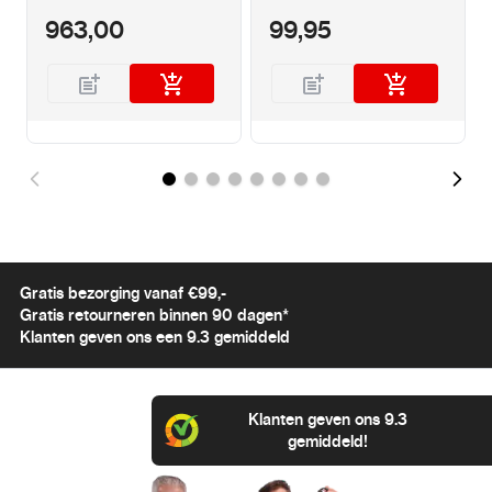
963,00
99,95
Gratis bezorging vanaf €99,-
Gratis retourneren binnen 90 dagen*
Klanten geven ons een 9.3 gemiddeld
Klanten geven ons 9.3
gemiddeld!