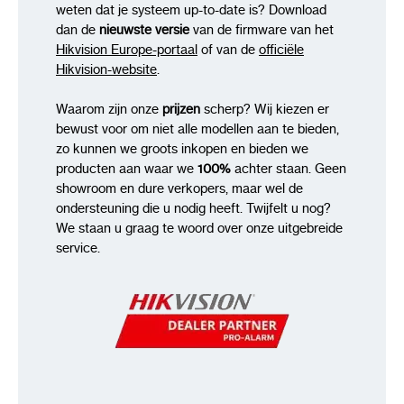
weten dat je systeem up-to-date is? Download
dan de
nieuwste versie
van de firmware van het
Hikvision Europe-portaal
of van de
officiële
Hikvision-website
.
Waarom zijn onze
prijzen
scherp? Wij kiezen er
bewust voor om niet alle modellen aan te bieden,
zo kunnen we groots inkopen en bieden we
producten aan waar we
100%
achter staan. Geen
showroom en dure verkopers, maar wel de
ondersteuning die u nodig heeft. Twijfelt u nog?
We staan u graag te woord over onze uitgebreide
service.