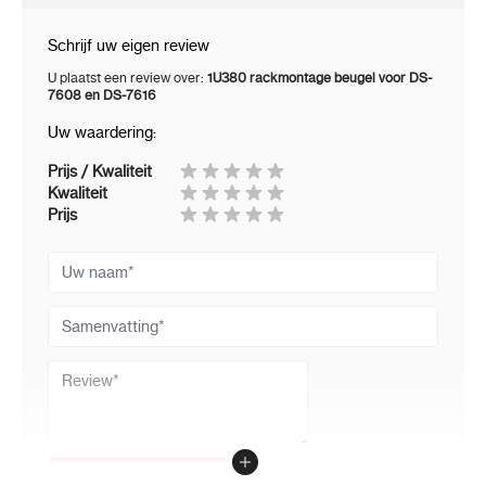
Schrijf uw eigen review
U plaatst een review over:
1U380 rackmontage beugel voor DS-
7608 en DS-7616
Uw waardering:
Prijs / Kwaliteit
Kwaliteit
Prijs
Uw naam
Samenvatting
Review
Review versturen