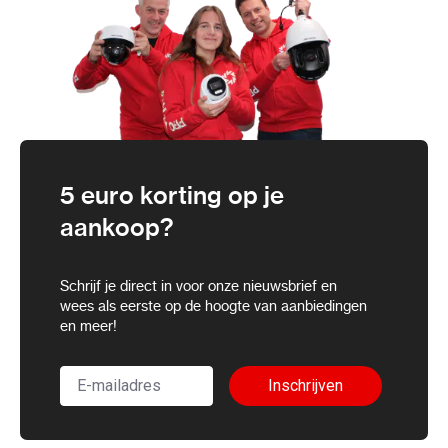
5 euro korting op je
aankoop?
Schrijf je direct in voor onze nieuwsbrief en
wees als eerste op de hoogte van aanbiedingen
en meer!
Inschrijven