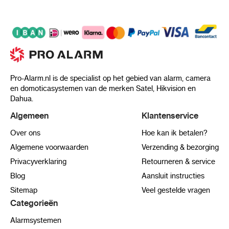
Pro-Alarm.nl is de specialist op het gebied van alarm, camera
en domoticasystemen van de merken Satel, Hikvision en
Dahua.
Algemeen
Klantenservice
Over ons
Hoe kan ik betalen?
Algemene voorwaarden
Verzending & bezorging
Privacyverklaring
Retourneren & service
Blog
Aansluit instructies
Sitemap
Veel gestelde vragen
Categorieën
Alarmsystemen