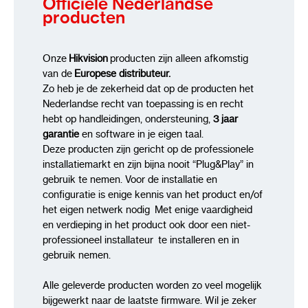
Officiële Nederlandse
producten
Onze
Hikvision
producten zijn alleen afkomstig
van de
Europese distributeur.
Zo heb je de zekerheid dat op de producten het
Nederlandse recht van toepassing is en recht
hebt op handleidingen, ondersteuning,
3 jaar
garantie
en software in je eigen taal.
Deze producten zijn gericht op de professionele
installatiemarkt en zijn bijna nooit “Plug&Play” in
gebruik te nemen. Voor de installatie en
configuratie is enige kennis van het product en/of
het eigen netwerk nodig Met enige vaardigheid
en verdieping in het product ook door een niet-
professioneel installateur te installeren en in
gebruik nemen.
Alle geleverde producten worden zo veel mogelijk
bijgewerkt naar de laatste firmware. Wil je zeker