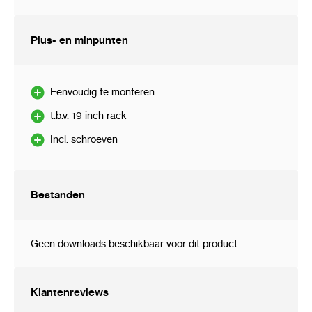
Plus- en minpunten
Eenvoudig te monteren
t.b.v. 19 inch rack
Incl. schroeven
Bestanden
Geen downloads beschikbaar voor dit product.
Klantenreviews