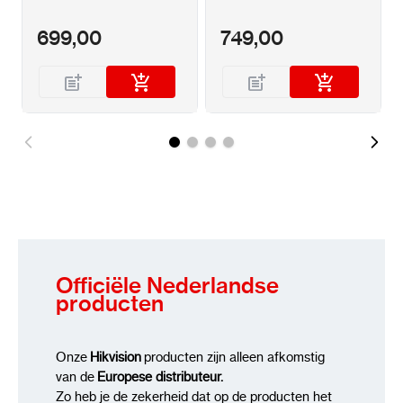
699,00
749,00
Officiële Nederlandse
producten
Onze
Hikvision
producten zijn alleen afkomstig
van de
Europese distributeur.
Zo heb je de zekerheid dat op de producten het