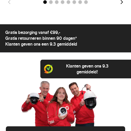
Gratis bezorging vanaf €99,-
Gratis retourneren binnen 90 dagen*
Klanten geven ons een 9.3 gemiddeld
Klanten geven ons 9.3
gemiddeld!