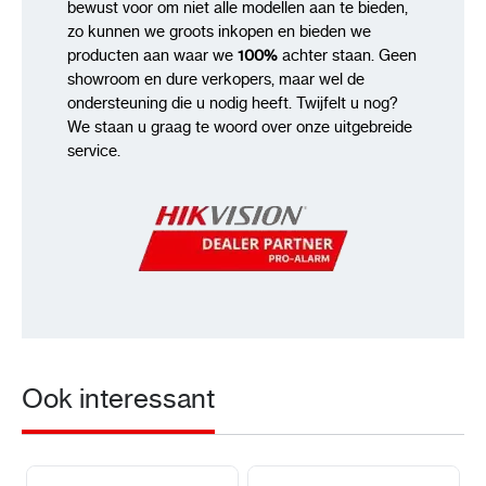
bewust voor om niet alle modellen aan te bieden,
zo kunnen we groots inkopen en bieden we
producten aan waar we
100%
achter staan. Geen
showroom en dure verkopers, maar wel de
ondersteuning die u nodig heeft. Twijfelt u nog?
We staan u graag te woord over onze uitgebreide
service.
Ook interessant