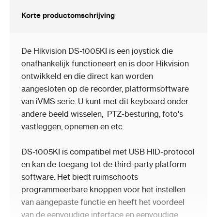
Korte productomschrijving
De Hikvision DS-1005KI is een joystick die
onafhankelijk functioneert en is door Hikvision
ontwikkeld en die direct kan worden
aangesloten op de recorder, platformsoftware
van iVMS serie. U kunt met dit keyboard onder
andere beeld wisselen, PTZ-besturing, foto's
vastleggen, opnemen en etc.
DS-1005KI is compatibel met USB HID-protocol
en kan de toegang tot de third-party platform
software. Het biedt ruimschoots
programmeerbare knoppen voor het instellen
van aangepaste functie en heeft het voordeel
van de eenvoudige interface en eenvoudige