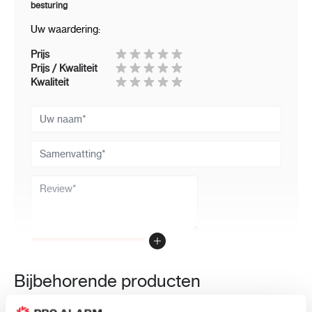
besturing
Uw waardering:
Prijs
Prijs / Kwaliteit
Kwaliteit
Uw naam
Samenvatting
Review
Review versturen
Bijbehorende producten