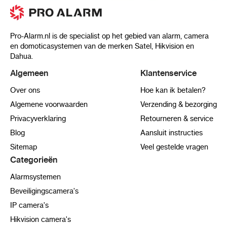
Pro-Alarm.nl is de specialist op het gebied van alarm, camera
en domoticasystemen van de merken Satel, Hikvision en
Dahua.
Algemeen
Klantenservice
Over ons
Hoe kan ik betalen?
Algemene voorwaarden
Verzending & bezorging
Privacyverklaring
Retourneren & service
Blog
Aansluit instructies
Sitemap
Veel gestelde vragen
Categorieën
Alarmsystemen
Beveiligingscamera's
IP camera's
Hikvision camera's