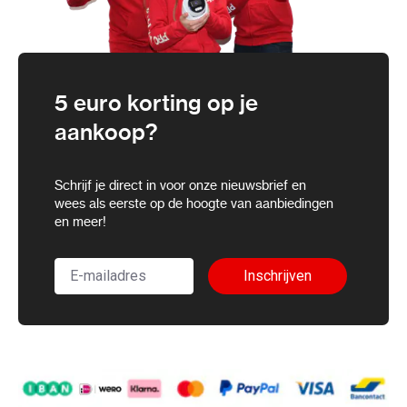
5 euro korting op je
aankoop?
Schrijf je direct in voor onze nieuwsbrief en
wees als eerste op de hoogte van aanbiedingen
en meer!
Inschrijven