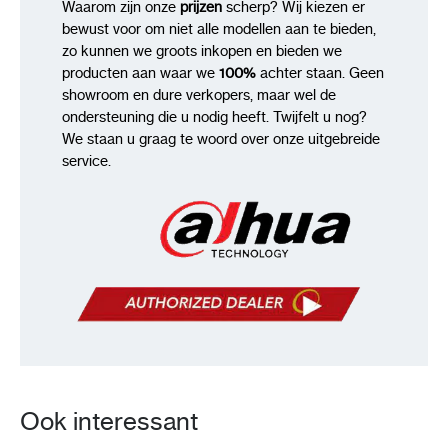
Waarom zijn onze
prijzen
scherp? Wij kiezen er
bewust voor om niet alle modellen aan te bieden,
zo kunnen we groots inkopen en bieden we
producten aan waar we
100%
achter staan. Geen
showroom en dure verkopers, maar wel de
ondersteuning die u nodig heeft. Twijfelt u nog?
We staan u graag te woord over onze uitgebreide
service.
Ook interessant