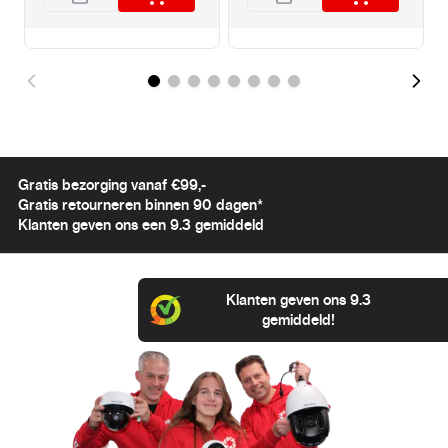
Gratis bezorging vanaf €99,-
Gratis retourneren binnen 90 dagen*
Klanten geven ons een 9.3 gemiddeld
Klanten geven ons 9.3
gemiddeld!