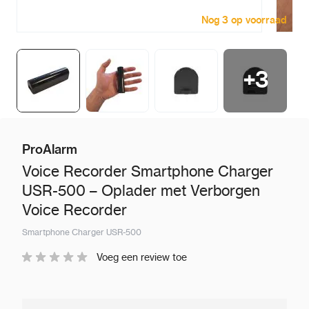
Nog 3 op voorraad
+
3
ProAlarm
Voice Recorder Smartphone Charger
USR-500 – Oplader met Verborgen
Voice Recorder
Smartphone Charger USR-500
Voeg een review toe