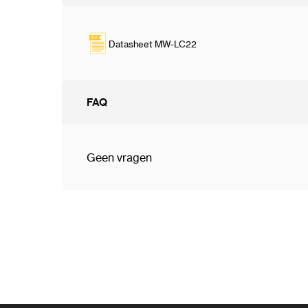
Datasheet MW-LC22
FAQ
Geen vragen