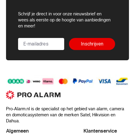
Schrijf je direct in voor onze nieuwsbrief en
wees als eerste op de hoogte van aanbiedingen
en meer!
Inschrijven
Pro-Alarm.nl is de specialist op het gebied van alarm, camera
en domoticasystemen van de merken Satel, Hikvision en
Dahua.
Algemeen
Klantenservice