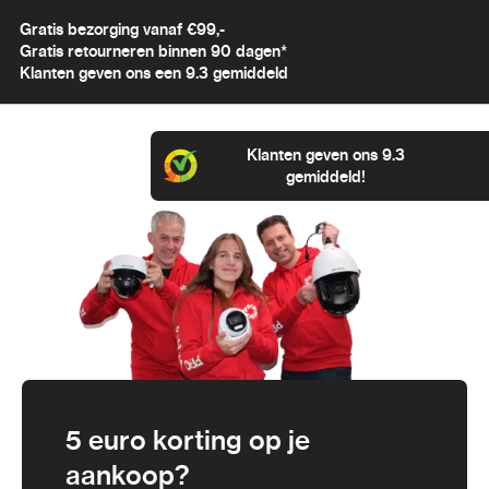
Gratis bezorging vanaf €99,-
Gratis retourneren binnen 90 dagen*
Klanten geven ons een 9.3 gemiddeld
Klanten geven ons 9.3
gemiddeld!
5 euro korting op je
aankoop?