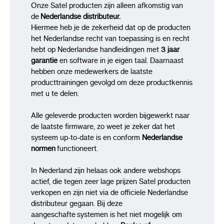
Onze Satel producten zijn alleen afkomstig van
de
Nederlandse distributeur.
Hiermee heb je de zekerheid dat op de producten
het Nederlandse recht van toepassing is en recht
hebt op Nederlandse handleidingen met
3 jaar
garantie
en software in je eigen taal. Daarnaast
hebben onze medewerkers de laatste
producttrainingen gevolgd om deze productkennis
met u te delen.
Alle geleverde producten worden bijgewerkt naar
de laatste firmware, zo weet je zeker dat het
systeem up-to-date is en conform
Nederlandse
normen
functioneert.
In Nederland zijn helaas ook andere webshops
actief, die tegen zeer lage prijzen Satel producten
verkopen en zijn niet via de officiele Nederlandse
distributeur gegaan. Bij deze
aangeschafte systemen is het niet mogelijk om