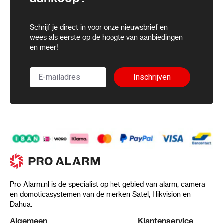
Schrijf je direct in voor onze nieuwsbrief en
wees als eerste op de hoogte van aanbiedingen
en meer!
Inschrijven
Pro-Alarm.nl is de specialist op het gebied van alarm, camera
en domoticasystemen van de merken Satel, Hikvision en
Dahua.
Algemeen
Klantenservice