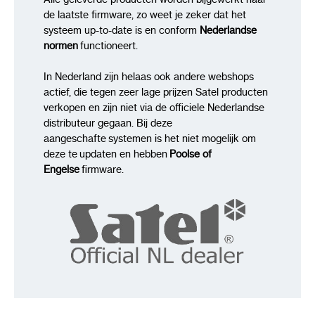
de laatste firmware, zo weet je zeker dat het
systeem up-to-date is en conform
Nederlandse
normen
functioneert.
In Nederland zijn helaas ook andere webshops
actief, die tegen zeer lage prijzen Satel producten
verkopen en zijn niet via de officiele Nederlandse
distributeur gegaan. Bij deze
aangeschafte systemen is het niet mogelijk om
deze te updaten en hebben
Poolse of
Engelse
firmware.