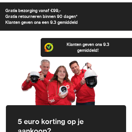
Gratis bezorging vanaf €99,-
Gratis retourneren binnen 90 dagen*
Klanten geven ons een 9.3 gemiddeld
Klanten geven ons 9.3
gemiddeld!
5 euro korting op je
aankoop?