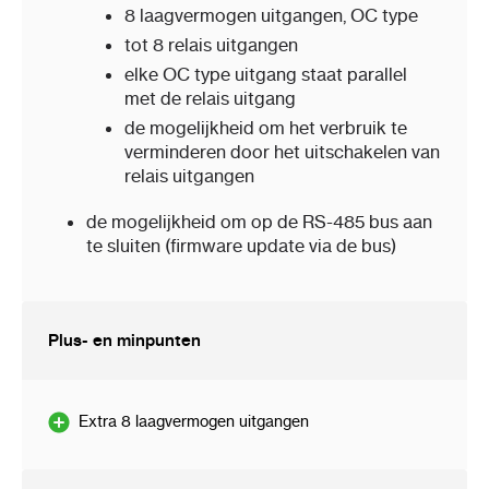
8 laagvermogen uitgangen, OC type
tot 8 relais uitgangen
elke OC type uitgang staat parallel
met de relais uitgang
de mogelijkheid om het verbruik te
verminderen door het uitschakelen van
relais uitgangen
de mogelijkheid om op de RS-485 bus aan
te sluiten (firmware update via de bus)
Plus- en minpunten
Extra 8 laagvermogen uitgangen