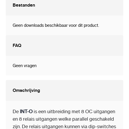
Bestanden
Geen downloads beschikbaar voor dit product.
FAQ
Geen vragen
Omschrijving
De
INT-O
is een uitbreiding met 8 OC uitgangen
en 8 relais uitgangen welke parallel geschakeld
zijn. De relais uitgangen kunnen via dip-switches