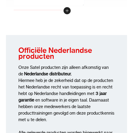
Review versturen
Officiële Nederlandse
producten
Onze Satel producten zijn alleen afkomstig van
de
Nederlandse distributeur.
Hiermee heb je de zekerheid dat op de producten
het Nederlandse recht van toepassing is en recht
hebt op Nederlandse handleidingen met
3 jaar
garantie
en software in je eigen taal. Daarnaast
hebben onze medewerkers de laatste
producttrainingen gevolgd om deze productkennis
met u te delen.
Alle geleverde producten worden bijgewerkt naar