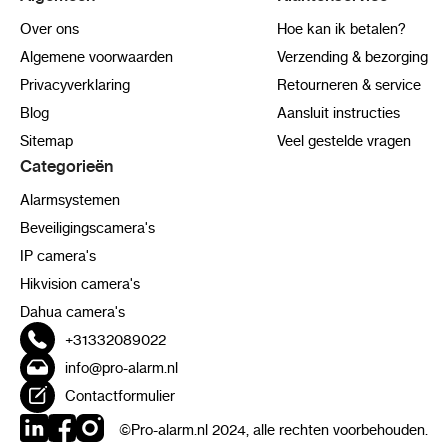
Over ons
Hoe kan ik betalen?
Algemene voorwaarden
Verzending & bezorging
Privacyverklaring
Retourneren & service
Blog
Aansluit instructies
Sitemap
Veel gestelde vragen
Categorieën
Alarmsystemen
Beveiligingscamera's
IP camera's
Hikvision camera's
Dahua camera's
+31332089022
info@pro-alarm.nl
Contactformulier
©Pro-alarm.nl 2024, alle rechten voorbehouden.