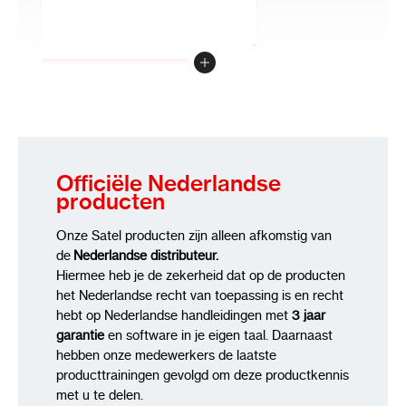
Review versturen
Officiële Nederlandse
producten
Onze Satel producten zijn alleen afkomstig van
de
Nederlandse distributeur.
Hiermee heb je de zekerheid dat op de producten
het Nederlandse recht van toepassing is en recht
hebt op Nederlandse handleidingen met
3 jaar
garantie
en software in je eigen taal. Daarnaast
hebben onze medewerkers de laatste
producttrainingen gevolgd om deze productkennis
met u te delen.