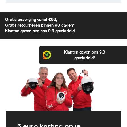
Gratis bezorging vanaf €99,-
Gratis retourneren binnen 90 dagen*
Klanten geven ons een 9.3 gemiddeld
Klanten geven ons 9.3
gemiddeld!
5 euro korting op je