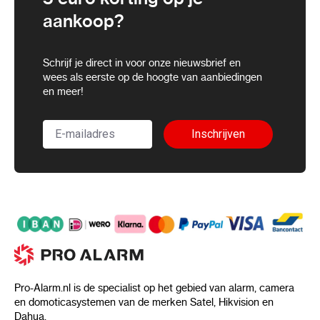
aankoop?
Schrijf je direct in voor onze nieuwsbrief en
wees als eerste op de hoogte van aanbiedingen
en meer!
Inschrijven
Pro-Alarm.nl is de specialist op het gebied van alarm, camera
en domoticasystemen van de merken Satel, Hikvision en
Dahua.