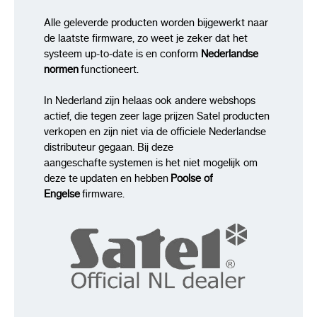
Alle geleverde producten worden bijgewerkt naar
de laatste firmware, zo weet je zeker dat het
systeem up-to-date is en conform
Nederlandse
normen
functioneert.
In Nederland zijn helaas ook andere webshops
actief, die tegen zeer lage prijzen Satel producten
verkopen en zijn niet via de officiele Nederlandse
distributeur gegaan. Bij deze
aangeschafte systemen is het niet mogelijk om
deze te updaten en hebben
Poolse of
Engelse
firmware.