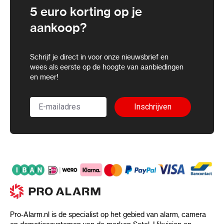
5 euro korting op je
aankoop?
Schrijf je direct in voor onze nieuwsbrief en
wees als eerste op de hoogte van aanbiedingen
en meer!
Inschrijven
Pro-Alarm.nl is de specialist op het gebied van alarm, camera