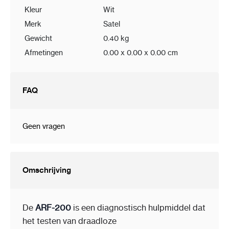
Kleur
Wit
Merk
Satel
Gewicht
0.40 kg
Afmetingen
0.00 x 0.00 x 0.00 cm
FAQ
Geen vragen
Omschrijving
De
ARF-200
is een diagnostisch hulpmiddel dat
het testen van draadloze