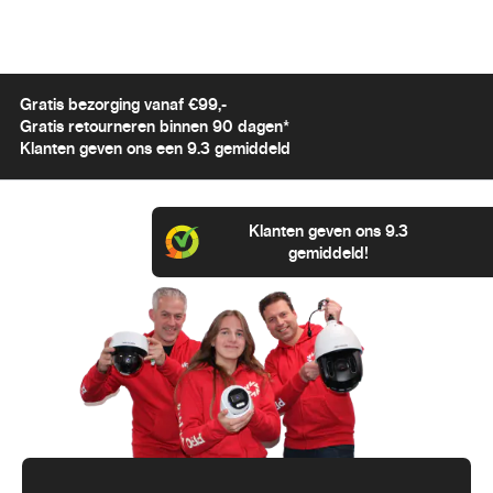
Gratis bezorging vanaf €99,-
Gratis retourneren binnen 90 dagen*
Klanten geven ons een 9.3 gemiddeld
Klanten geven ons 9.3
gemiddeld!