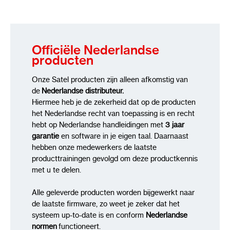
Officiële Nederlandse
producten
Onze Satel producten zijn alleen afkomstig van
de
Nederlandse distributeur.
Hiermee heb je de zekerheid dat op de producten
het Nederlandse recht van toepassing is en recht
hebt op Nederlandse handleidingen met
3 jaar
garantie
en software in je eigen taal. Daarnaast
hebben onze medewerkers de laatste
producttrainingen gevolgd om deze productkennis
met u te delen.
Alle geleverde producten worden bijgewerkt naar
de laatste firmware, zo weet je zeker dat het
systeem up-to-date is en conform
Nederlandse
normen
functioneert.