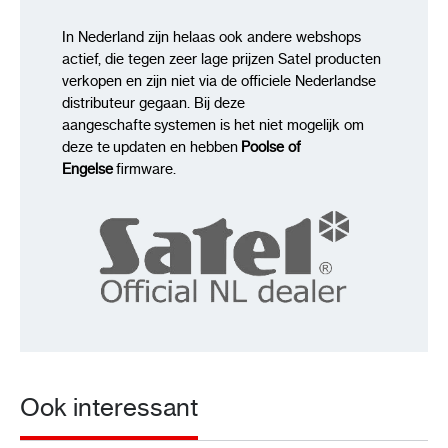
In Nederland zijn helaas ook andere webshops
actief, die tegen zeer lage prijzen Satel producten
verkopen en zijn niet via de officiele Nederlandse
distributeur gegaan. Bij deze
aangeschafte systemen is het niet mogelijk om
deze te updaten en hebben
Poolse of
Engelse
firmware.
Ook interessant