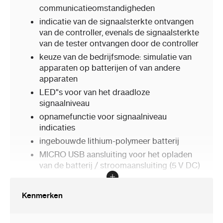
communicatieomstandigheden
indicatie van de signaalsterkte ontvangen
van de controller, evenals de signaalsterkte
van de tester ontvangen door de controller
keuze van de bedrijfsmode: simulatie van
apparaten op batterijen of van andere
apparaten
LED"s voor van het draadloze
signaalniveau
opnamefunctie voor signaalniveau
indicaties
ingebouwde lithium-polymeer batterij
MICRO USB aansluiting voor het opladen
van de batterij / stroomaansluiting (5 V DC)
Kenmerken