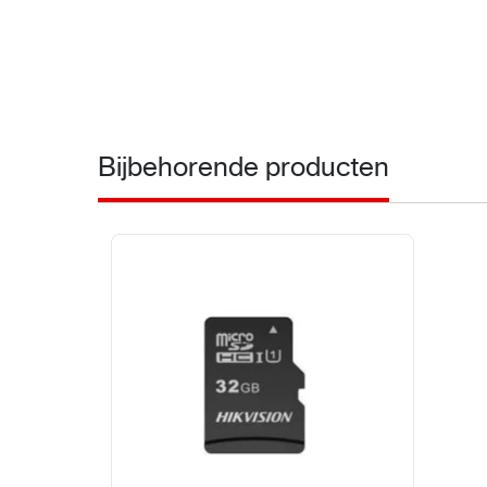
Bijbehorende producten