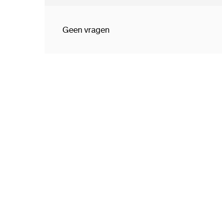
Geen vragen