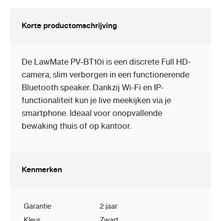
Korte productomschrijving
De LawMate PV-BT10i is een discrete Full HD-
camera, slim verborgen in een functionerende
Bluetooth speaker. Dankzij Wi-Fi en IP-
functionaliteit kun je live meekijken via je
smartphone. Ideaal voor onopvallende
bewaking thuis of op kantoor.
Kenmerken
Garantie
2 jaar
Kleur
Zwart