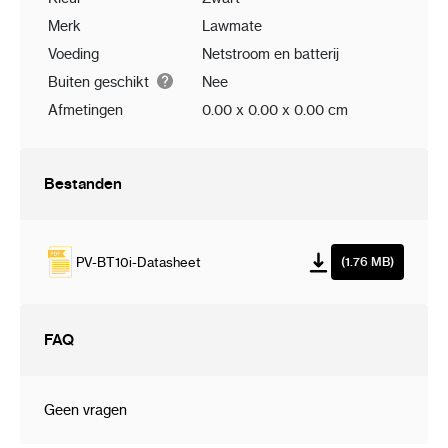
Merk
Lawmate
Voeding
Netstroom en batterij
Buiten geschikt
Nee
Afmetingen
0.00 x 0.00 x 0.00 cm
Bestanden
PV-BT10i-Datasheet
(1.76 MB)
FAQ
Geen vragen