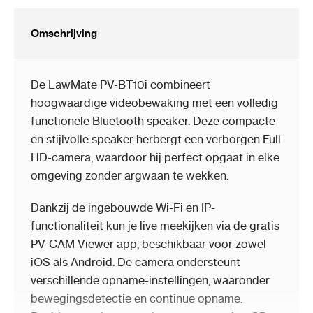
Omschrijving
De LawMate PV-BT10i combineert
hoogwaardige videobewaking met een volledig
functionele Bluetooth speaker. Deze compacte
en stijlvolle speaker herbergt een verborgen Full
HD-camera, waardoor hij perfect opgaat in elke
omgeving zonder argwaan te wekken.
Dankzij de ingebouwde Wi-Fi en IP-
functionaliteit kun je live meekijken via de gratis
PV-CAM Viewer app, beschikbaar voor zowel
iOS als Android. De camera ondersteunt
verschillende opname-instellingen, waaronder
bewegingsdetectie en continue opname.