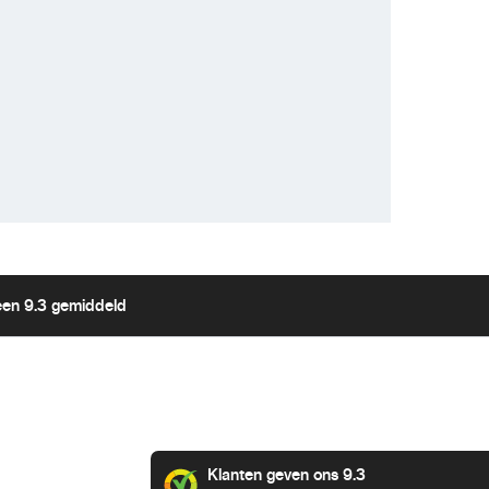
een 9.3 gemiddeld
Klanten geven ons 9.3