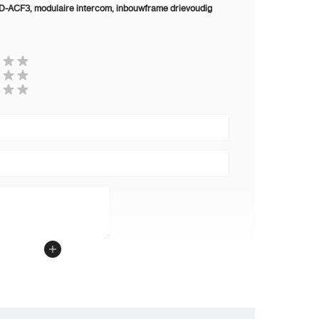
-ACF3, modulaire intercom, inbouwframe drievoudig