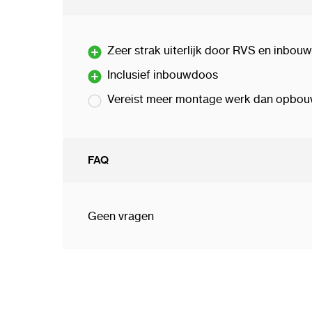
Zeer strak uiterlijk door RVS en inbouw
Inclusief inbouwdoos
Vereist meer montage werk dan opbo
FAQ
Geen vragen