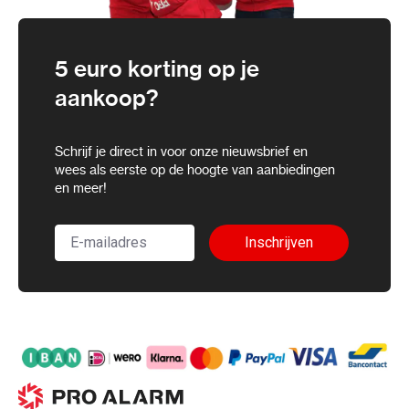
5 euro korting op je
aankoop?
Schrijf je direct in voor onze nieuwsbrief en
wees als eerste op de hoogte van aanbiedingen
en meer!
Inschrijven