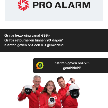
Gratis bezorging vanaf €99,-
Gratis retourneren binnen 90 dagen*
Klanten geven ons een 9.3 gemiddeld
Klanten geven ons 9.3
gemiddeld!