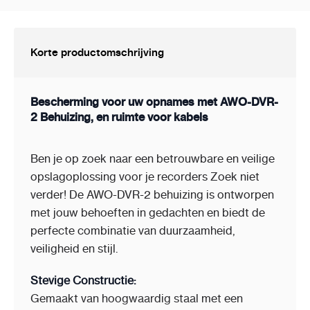
Korte productomschrijving
Bescherming voor uw opnames met AWO-DVR-
2 Behuizing, en ruimte voor kabels
Ben je op zoek naar een betrouwbare en veilige
opslagoplossing voor je recorders Zoek niet
verder! De AWO-DVR-2 behuizing is ontworpen
met jouw behoeften in gedachten en biedt de
perfecte combinatie van duurzaamheid,
veiligheid en stijl.
Stevige Constructie:
Gemaakt van hoogwaardig staal met een