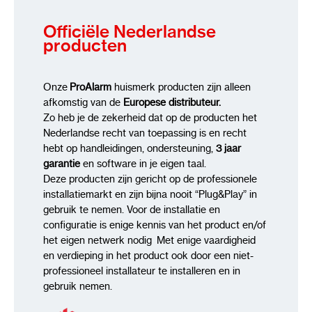
Officiële Nederlandse
producten
Onze
ProAlarm
huismerk producten zijn alleen
afkomstig van de
Europese distributeur.
Zo heb je de zekerheid dat op de producten het
Nederlandse recht van toepassing is en recht
hebt op handleidingen, ondersteuning,
3 jaar
garantie
en software in je eigen taal.
Deze producten zijn gericht op de professionele
installatiemarkt en zijn bijna nooit “Plug&Play” in
gebruik te nemen. Voor de installatie en
configuratie is enige kennis van het product en/of
het eigen netwerk nodig Met enige vaardigheid
en verdieping in het product ook door een niet-
professioneel installateur te installeren en in
gebruik nemen.