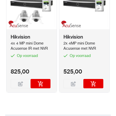
Hikvision
Hikvision
4x 4 MP mini Dome
2x 4MP mini Dome
Acusense IR met NVR
Acusense met NVR
Op voorraad
Op voorraad
825,00
525,00