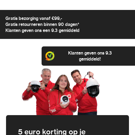
Gratis bezorging vanaf €99,-
Gratis retourneren binnen 90 dagen*
Klanten geven ons een 9.3 gemiddeld
Klanten geven ons 9.3
gemiddeld!
5 euro korting op je