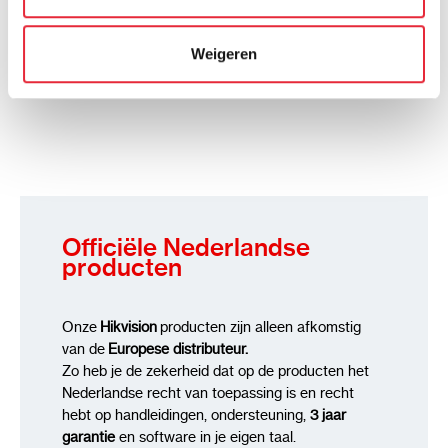
kunnen ontvangen en verwerken.
Weigeren
Officiële Nederlandse
producten
Onze
Hikvision
producten zijn alleen afkomstig
van de
Europese distributeur.
Zo heb je de zekerheid dat op de producten het
Nederlandse recht van toepassing is en recht
hebt op handleidingen, ondersteuning,
3 jaar
garantie
en software in je eigen taal.