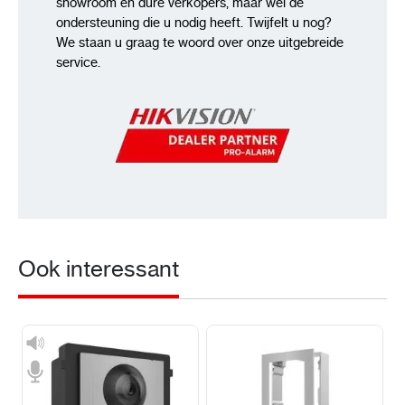
showroom en dure verkopers, maar wel de
ondersteuning die u nodig heeft. Twijfelt u nog?
We staan u graag te woord over onze uitgebreide
service.
Ook interessant