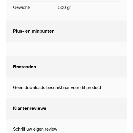
Gewicht:
500 gr
Plus- en minpunten
Bestanden
Geen downloads beschikbaar voor dit product.
Klantenreviews
Schrijf uw eigen review