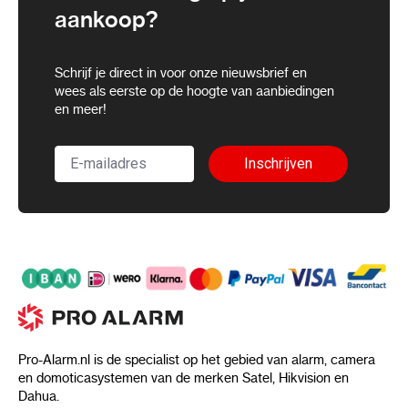
aankoop?
Schrijf je direct in voor onze nieuwsbrief en
wees als eerste op de hoogte van aanbiedingen
en meer!
Inschrijven
Pro-Alarm.nl is de specialist op het gebied van alarm, camera
en domoticasystemen van de merken Satel, Hikvision en
Dahua.