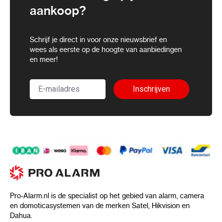
aankoop?
Schrijf je direct in voor onze nieuwsbrief en
wees als eerste op de hoogte van aanbiedingen
en meer!
Inschrijven
Pro-Alarm.nl is de specialist op het gebied van alarm, camera
en domoticasystemen van de merken Satel, Hikvision en
Dahua.