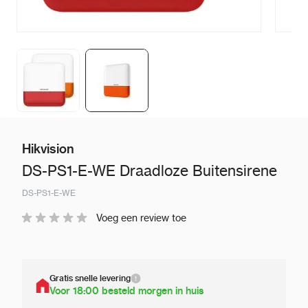
Hikvision
DS-PS1-E-WE Draadloze Buitensirene
DS-PS1-E-WE
Voeg een review toe
Gratis snelle levering
Voor 18:00 besteld morgen in huis