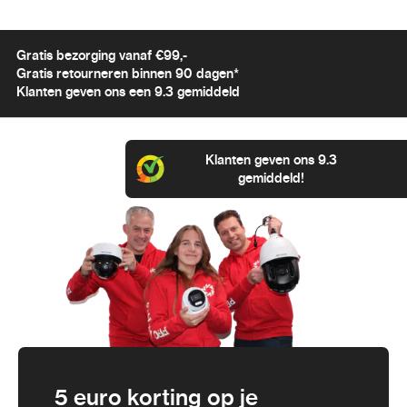
Gratis bezorging vanaf €99,-
Gratis retourneren binnen 90 dagen*
Klanten geven ons een 9.3 gemiddeld
Klanten geven ons 9.3
gemiddeld!
5 euro korting op je