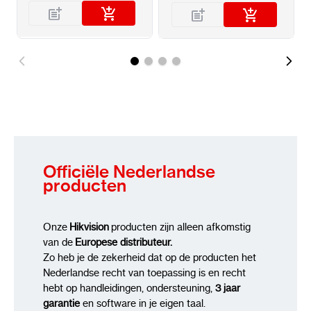
Officiële Nederlandse
producten
Onze
Hikvision
producten zijn alleen afkomstig
van de
Europese distributeur.
Zo heb je de zekerheid dat op de producten het
Nederlandse recht van toepassing is en recht
hebt op handleidingen, ondersteuning,
3 jaar
garantie
en software in je eigen taal.