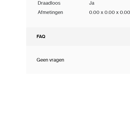
Draadloos
Ja
Afmetingen
0.00 x 0.00 x 0.0
FAQ
Geen vragen