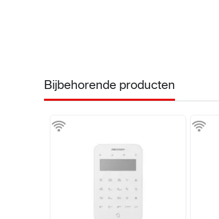
Bijbehorende producten