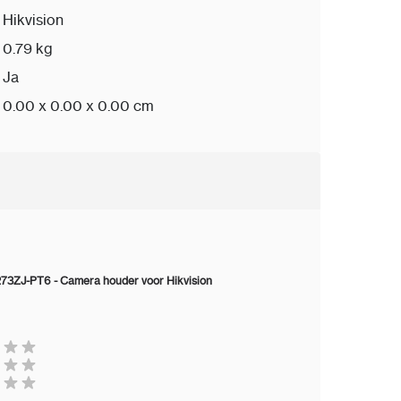
Hikvision
0.79 kg
Ja
0.00 x 0.00 x 0.00 cm
73ZJ-PT6 - Camera houder voor Hikvision