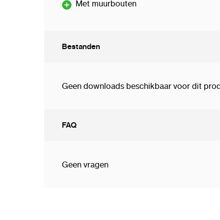
Met muurbouten
Bestanden
Geen downloads beschikbaar voor dit prod
FAQ
Geen vragen