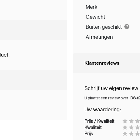
Merk
Gewicht
Buiten geschikt
Afmetingen
uct.
Klantenreviews
Schrijf uw eigen review
U plaatst een review over:
DS-12
Uw waardering:
Prijs / Kwaliteit
Kwaliteit
Prijs