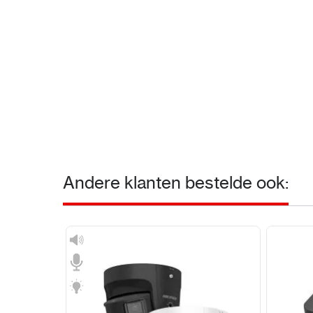
Andere klanten bestelde ook: