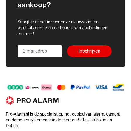
aankoop?
Schrijf je direct in voor onze nieuwsbrief en
wees als eerste op de hoogte van aanbiedingen
en meer!
Inschrijven
Pro-Alarm.nl is de specialist op het gebied van alarm, camera
en domoticasystemen van de merken Satel, Hikvision en
Dahua.