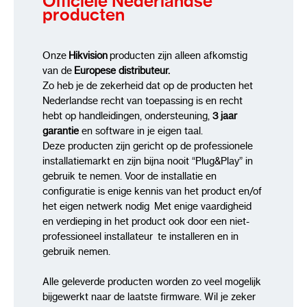
Officiële Nederlandse
producten
Onze
Hikvision
producten zijn alleen afkomstig
van de
Europese distributeur.
Zo heb je de zekerheid dat op de producten het
Nederlandse recht van toepassing is en recht
hebt op handleidingen, ondersteuning,
3 jaar
garantie
en software in je eigen taal.
Deze producten zijn gericht op de professionele
installatiemarkt en zijn bijna nooit “Plug&Play” in
gebruik te nemen. Voor de installatie en
configuratie is enige kennis van het product en/of
het eigen netwerk nodig Met enige vaardigheid
en verdieping in het product ook door een niet-
professioneel installateur te installeren en in
gebruik nemen.
Alle geleverde producten worden zo veel mogelijk
bijgewerkt naar de laatste firmware. Wil je zeker