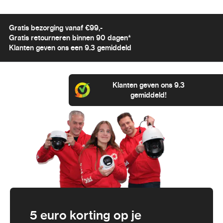
Gratis bezorging vanaf €99,-
Gratis retourneren binnen 90 dagen*
Klanten geven ons een 9.3 gemiddeld
Klanten geven ons 9.3
gemiddeld!
5 euro korting op je