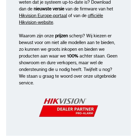
weten dat je systeem up-to-date is? Download
dan de
nieuwste versie
van de firmware van het
Hikvision Europe-portaal
of van de
officiële
Hikvision-website
.
Waarom zijn onze
prijzen
scherp? Wij kiezen er
bewust voor om niet alle modellen aan te bieden,
zo kunnen we groots inkopen en bieden we
producten aan waar we
100%
achter staan. Geen
showroom en dure verkopers, maar wel de
ondersteuning die u nodig heeft. Twijfelt u nog?
We staan u graag te woord over onze uitgebreide
service.