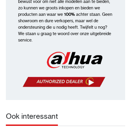
bewust voor om niet alle modellen aan te bieden,
zo kunnen we groots inkopen en bieden we
producten aan waar we
100%
achter staan. Geen
showroom en dure verkopers, maar wel de
ondersteuning die u nodig heeft. Twijfelt u nog?
We staan u graag te woord over onze uitgebreide
service.
Ook interessant