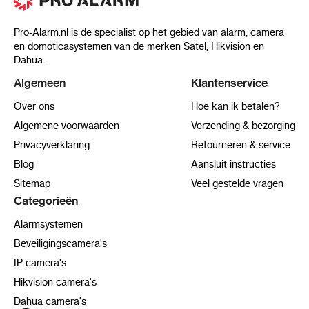
Pro-Alarm.nl is de specialist op het gebied van alarm, camera
en domoticasystemen van de merken Satel, Hikvision en
Dahua.
Algemeen
Klantenservice
Over ons
Hoe kan ik betalen?
Algemene voorwaarden
Verzending & bezorging
Privacyverklaring
Retourneren & service
Blog
Aansluit instructies
Sitemap
Veel gestelde vragen
Categorieën
Alarmsystemen
Beveiligingscamera's
IP camera's
Hikvision camera's
Dahua camera's