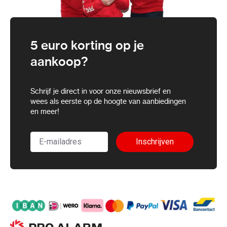
5 euro korting op je
aankoop?
Schrijf je direct in voor onze nieuwsbrief en
wees als eerste op de hoogte van aanbiedingen
en meer!
Inschrijven