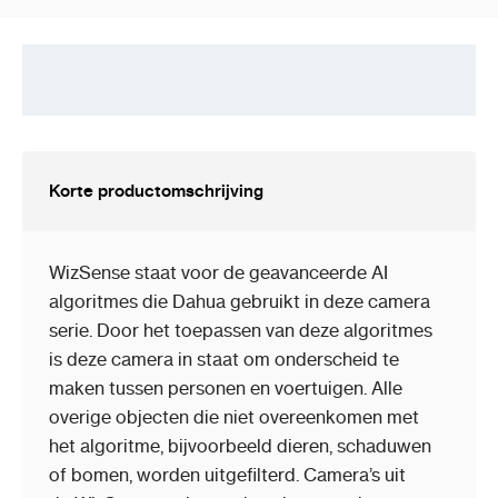
Korte productomschrijving
WizSense staat voor de geavanceerde AI
algoritmes die Dahua gebruikt in deze camera
serie. Door het toepassen van deze algoritmes
is deze camera in staat om onderscheid te
maken tussen personen en voertuigen. Alle
overige objecten die niet overeenkomen met
het algoritme, bijvoorbeeld dieren, schaduwen
of bomen, worden uitgefilterd. Camera’s uit