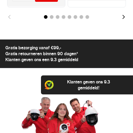
Gratis bezorging vanaf €99,-
Gratis retourneren binnen 90 dagen*
Klanten geven ons een 9.3 gemiddeld
Klanten geven ons 9.3
gemiddeld!