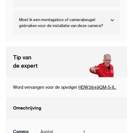
Moet ik een montagebox of camerabeugel
gebruiken voor de installatie van deze camera?
Tip van
de expert
Word vervangen voor de opvolger
HDW3849QM-S-IL
Omschrijving
Camera
Aantal
1