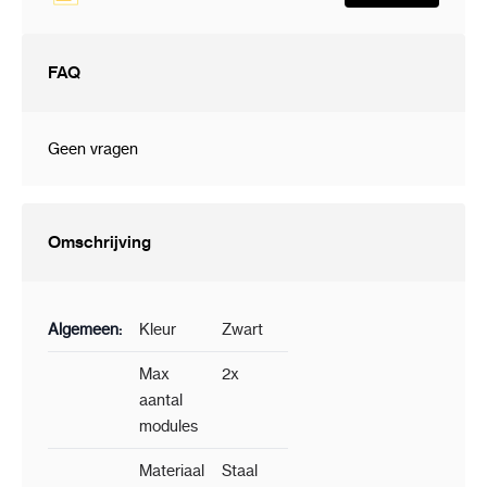
FAQ
Geen vragen
Omschrijving
Algemeen:
Kleur
Zwart
Max
2x
aantal
modules
Materiaal
Staal