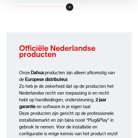
Review versturen
Officiële Nederlandse
producten
Onze
Dahua
producten zijn alleen afkomstig van
de
Europese distributeur.
Zo heb je de zekerheid dat op de producten het
Nederlandse recht van toepassing is en recht
hebt op handleidingen, ondersteuning,
2 jaar
garantie
en software in je eigen taal.
Deze producten zijn gericht op de professionele
installatiemarkt en zijn bijna nooit “Plug&Play” in
gebruik te nemen. Voor de installatie en
configuratie is enige kennis van het product en/of