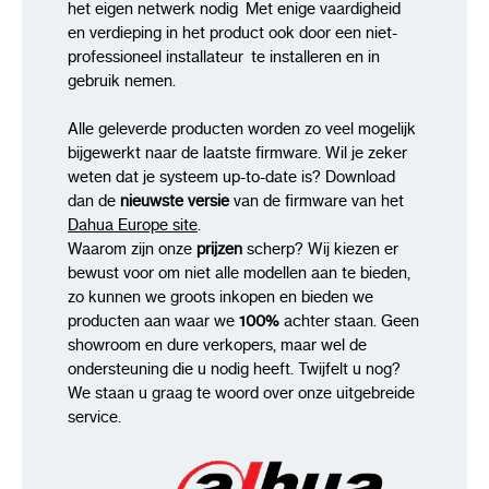
het eigen netwerk nodig Met enige vaardigheid
en verdieping in het product ook door een niet-
professioneel installateur te installeren en in
gebruik nemen.
Alle geleverde producten worden zo veel mogelijk
bijgewerkt naar de laatste firmware. Wil je zeker
weten dat je systeem up-to-date is? Download
dan de
nieuwste versie
van de firmware van het
Dahua Europe site
.
Waarom zijn onze
prijzen
scherp? Wij kiezen er
bewust voor om niet alle modellen aan te bieden,
zo kunnen we groots inkopen en bieden we
producten aan waar we
100%
achter staan. Geen
showroom en dure verkopers, maar wel de
ondersteuning die u nodig heeft. Twijfelt u nog?
We staan u graag te woord over onze uitgebreide
service.