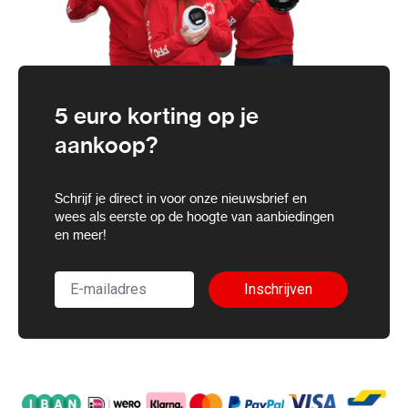
5 euro korting op je
aankoop?
Schrijf je direct in voor onze nieuwsbrief en
wees als eerste op de hoogte van aanbiedingen
en meer!
Inschrijven