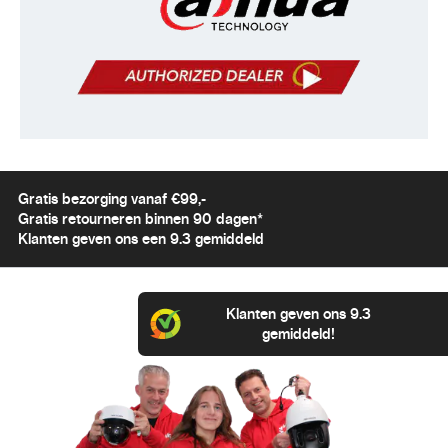
Gratis bezorging vanaf €99,-
Gratis retourneren binnen 90 dagen*
Klanten geven ons een 9.3 gemiddeld
Klanten geven ons 9.3
gemiddeld!