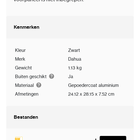
Kenmerken
Kleur
Zwart
Merk
Dahua
Gewicht
1.13 kg
Buiten geschikt
Ja
Materiaal
Gepoedercoat aluminium
Afmetingen
24.12 x 28.15 x 7.52 cm
Bestanden