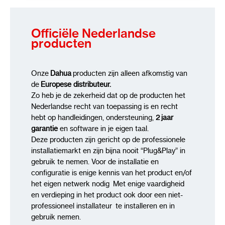
Officiële Nederlandse
producten
Onze
Dahua
producten zijn alleen afkomstig van
de
Europese distributeur.
Zo heb je de zekerheid dat op de producten het
Nederlandse recht van toepassing is en recht
hebt op handleidingen, ondersteuning,
2 jaar
garantie
en software in je eigen taal.
Deze producten zijn gericht op de professionele
installatiemarkt en zijn bijna nooit “Plug&Play” in
gebruik te nemen. Voor de installatie en
configuratie is enige kennis van het product en/of
het eigen netwerk nodig Met enige vaardigheid
en verdieping in het product ook door een niet-
professioneel installateur te installeren en in
gebruik nemen.