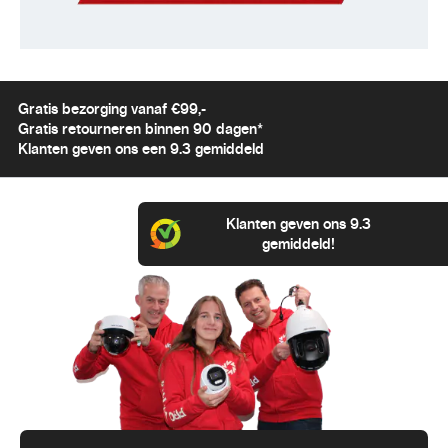
Gratis bezorging vanaf €99,-
Gratis retourneren binnen 90 dagen*
Klanten geven ons een 9.3 gemiddeld
Klanten geven ons 9.3
gemiddeld!