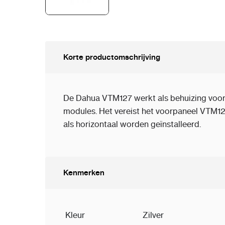
Korte productomschrijving
De Dahua VTM127 werkt als behuizing vo
modules. Het vereist het voorpaneel VTM12
als horizontaal worden geïnstalleerd.
Kenmerken
Kleur
Zilver