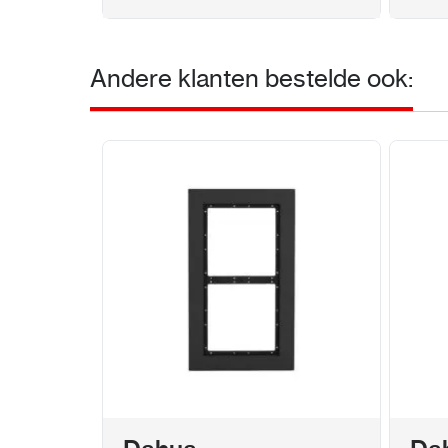
Andere klanten bestelde ook: