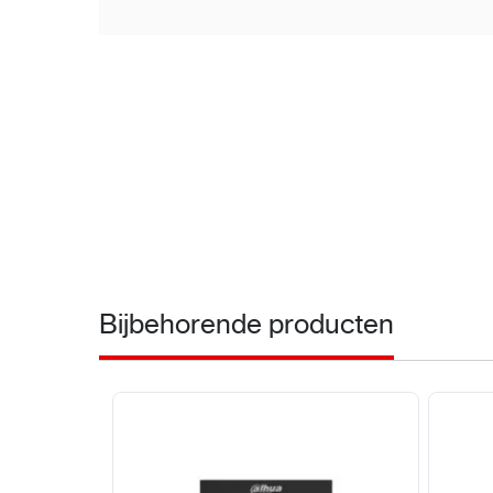
Bijbehorende producten