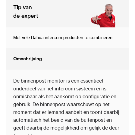
Tip van
de expert
Met vele Dahua intercom producten te combineren
Omschrijving
De binnenpost monitor is een essentieel
onderdeel van het intercom systeem en is
onmisbaar als het aankomt op configuratie en
gebruik. De binnenpost waarschuwt op het
moment dat er iemand aanbelt en toont daarbij
automatisch het beeld van de buitenpost en
geeft daarbij de mogelijkheid om gelijk de deur