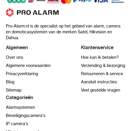
Pro-Alarm.nl is de specialist op het gebied van alarm, camera
en domoticasystemen van de merken Satel, Hikvision en
Dahua.
Algemeen
Klantenservice
Over ons
Hoe kan ik betalen?
Algemene voorwaarden
Verzending & bezorging
Privacyverklaring
Retourneren & service
Blog
Aansluit instructies
Sitemap
Veel gestelde vragen
Categorieën
Alarmsystemen
Beveiligingscamera's
IP camera's