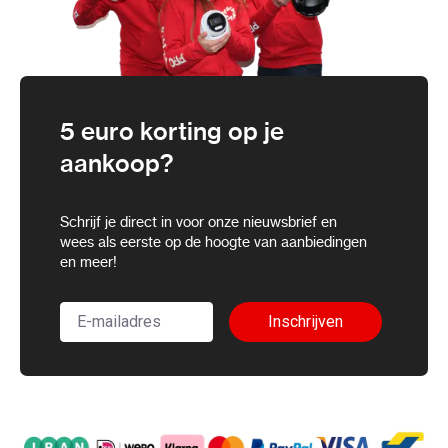
5 euro korting op je
aankoop?
Schrijf je direct in voor onze nieuwsbrief en
wees als eerste op de hoogte van aanbiedingen
en meer!
Inschrijven