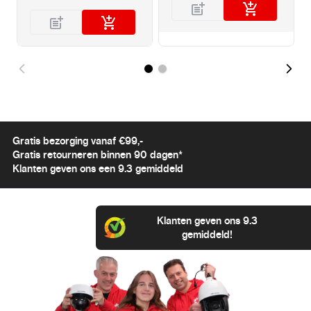
Gratis bezorging vanaf €99,-
Gratis retourneren binnen 90 dagen*
Klanten geven ons een 9.3 gemiddeld
Klanten geven ons 9.3
gemiddeld!