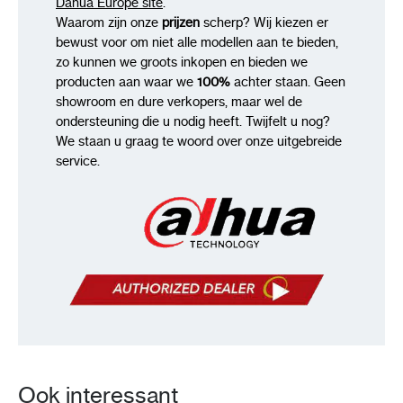
Dahua Europe site
.
Waarom zijn onze
prijzen
scherp? Wij kiezen er
bewust voor om niet alle modellen aan te bieden,
zo kunnen we groots inkopen en bieden we
producten aan waar we
100%
achter staan. Geen
showroom en dure verkopers, maar wel de
ondersteuning die u nodig heeft. Twijfelt u nog?
We staan u graag te woord over onze uitgebreide
service.
Ook interessant