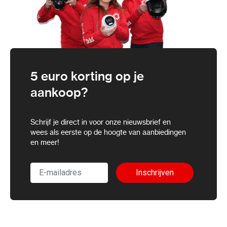
5 euro korting op je
aankoop?
Schrijf je direct in voor onze nieuwsbrief en
wees als eerste op de hoogte van aanbiedingen
en meer!
Inschrijven