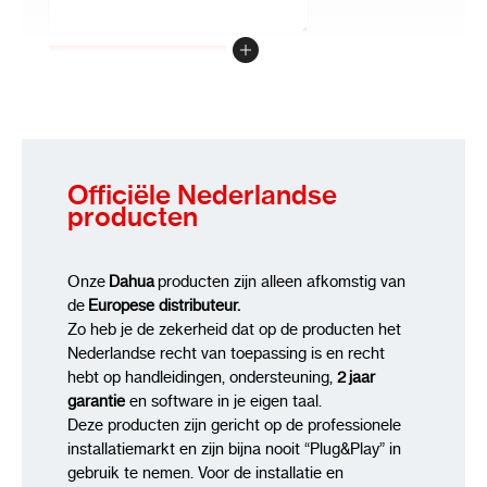
Review versturen
Officiële Nederlandse
producten
Onze
Dahua
producten zijn alleen afkomstig van
de
Europese distributeur.
Zo heb je de zekerheid dat op de producten het
Nederlandse recht van toepassing is en recht
hebt op handleidingen, ondersteuning,
2 jaar
garantie
en software in je eigen taal.
Deze producten zijn gericht op de professionele
installatiemarkt en zijn bijna nooit “Plug&Play” in
gebruik te nemen. Voor de installatie en