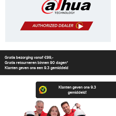
Gratis bezorging vanaf €99,-
Gratis retourneren binnen 90 dagen*
Klanten geven ons een 9.3 gemiddeld
Klanten geven ons 9.3
gemiddeld!