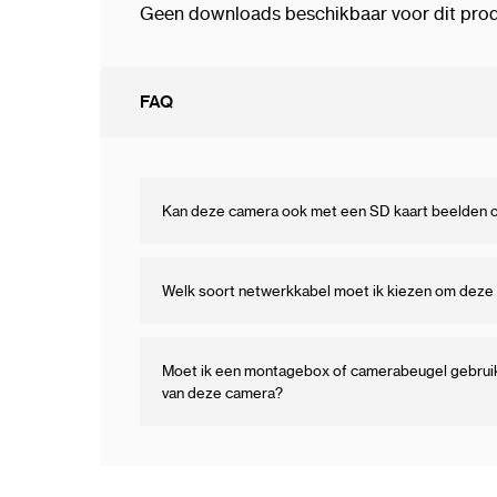
Geen downloads beschikbaar voor dit prod
FAQ
Kan deze camera ook met een SD kaart beelden
Welk soort netwerkkabel moet ik kiezen om deze 
Moet ik een montagebox of camerabeugel gebruike
van deze camera?