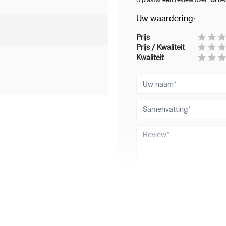
Uw waardering:
Prijs
Prijs / Kwaliteit
Kwaliteit
Uw naam
Samenvatting
Review
Review versturen