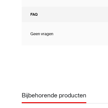
FAQ
Geen vragen
Bijbehorende producten