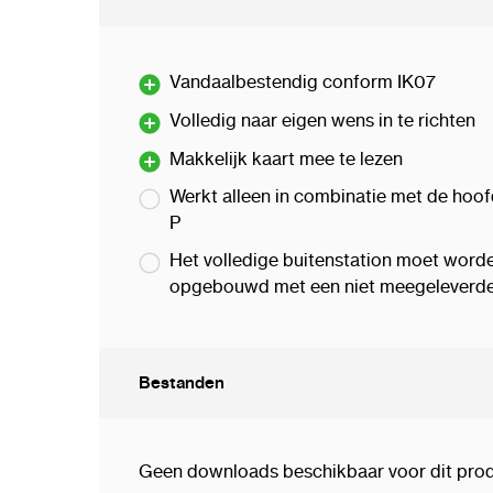
Vandaalbestendig conform IK07
Volledig naar eigen wens in te richten
Makkelijk kaart mee te lezen
Werkt alleen in combinatie met de h
P
Het volledige buitenstation moet wor
opgebouwd met een niet meegeleverde
Bestanden
Geen downloads beschikbaar voor dit prod