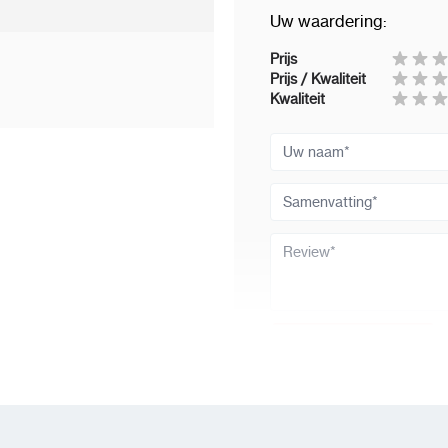
Uw waardering:
Prijs
Prijs / Kwaliteit
Kwaliteit
Uw naam
Samenvatting
Review
Review versturen