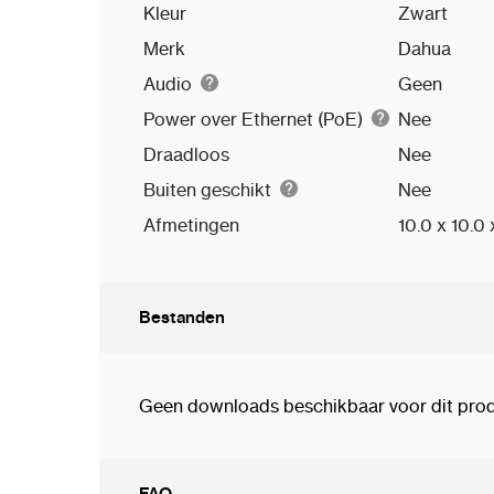
Kleur
Zwart
Merk
Dahua
Audio
Geen
Power over Ethernet (PoE)
Nee
Draadloos
Nee
Buiten geschikt
Nee
Afmetingen
10.0 x 10.0
Bestanden
Geen downloads beschikbaar voor dit prod
FAQ