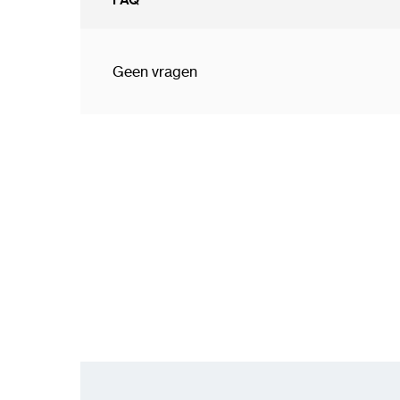
Geen vragen