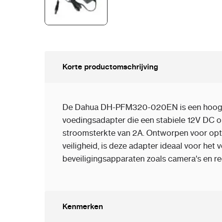
Korte productomschrijving
De Dahua DH-PFM320-020EN is een hoog
voedingsadapter die een stabiele 12V DC o
stroomsterkte van 2A.
Ontworpen voor opti
veiligheid, is deze adapter ideaal voor het
beveiligingsapparaten zoals camera's en re
Kenmerken