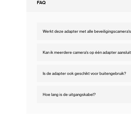
FAQ
Werkt deze adapter met alle beveiligingscamera’
Kan ik meerdere camera’s op één adapter aanslui
Is de adapter ook geschikt voor buitengebruik?
Hoe lang is de uitgangskabel?