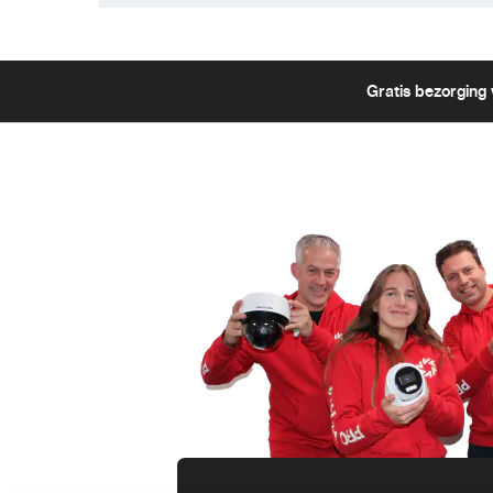
Gratis bezorging 