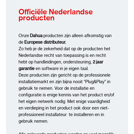
Officiële Nederlandse
producten
Onze
Dahua
producten zijn alleen afkomstig van
de
Europese distributeur.
Zo heb je de zekerheid dat op de producten het
Nederlandse recht van toepassing is en recht
hebt op handleidingen, ondersteuning,
2 jaar
garantie
en software in je eigen taal.
Deze producten zijn gericht op de professionele
installatiemarkt en zijn bijna nooit “Plug&Play” in
gebruik te nemen. Voor de installatie en
configuratie is enige kennis van het product en/of
het eigen netwerk nodig Met enige vaardigheid
en verdieping in het product ook door een niet-
professioneel installateur te installeren en in
gebruik nemen.