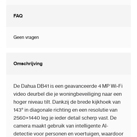
FAQ
Geen vragen
Omschrijving
De Dahua DB41 is een geavanceerde 4 MP Wi‑Fi
video deurbel die je woningbeveiliging naar een
hoger niveau tilt. Dankzij de brede kijkhoek van
143° in diagonale richting en een resolutie van
2560×1440 leg je ieder detail scherp vast. De
camera maakt gebruik van intelligente AI-
detectie voor personen en voertuigen, waardoor