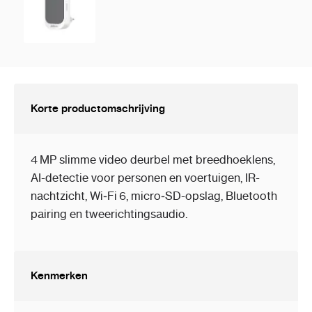
Korte productomschrijving
4 MP slimme video deurbel met breedhoeklens,
AI-detectie voor personen en voertuigen, IR-
nachtzicht, Wi‑Fi 6, micro‑SD-opslag, Bluetooth
pairing en tweerichtingsaudio.
Kenmerken