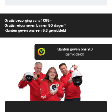
Gratis bezorging vanaf €99,-
Gratis retourneren binnen 90 dagen*
Klanten geven ons een 9.3 gemiddeld
Klanten geven ons 9.3
gemiddeld!