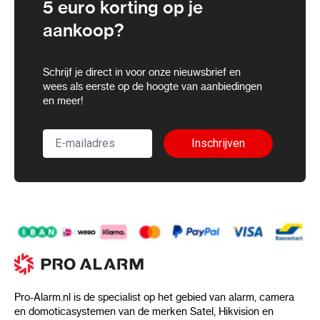
5 euro korting op je
aankoop?
Schrijf je direct in voor onze nieuwsbrief en
wees als eerste op de hoogte van aanbiedingen
en meer!
Inschrijven
Pro-Alarm.nl is de specialist op het gebied van alarm, camera
en domoticasystemen van de merken Satel, Hikvision en