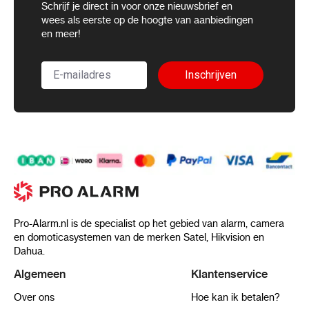
Schrijf je direct in voor onze nieuwsbrief en
wees als eerste op de hoogte van aanbiedingen
en meer!
Inschrijven
Pro-Alarm.nl is de specialist op het gebied van alarm, camera
en domoticasystemen van de merken Satel, Hikvision en
Dahua.
Algemeen
Klantenservice
Over ons
Hoe kan ik betalen?