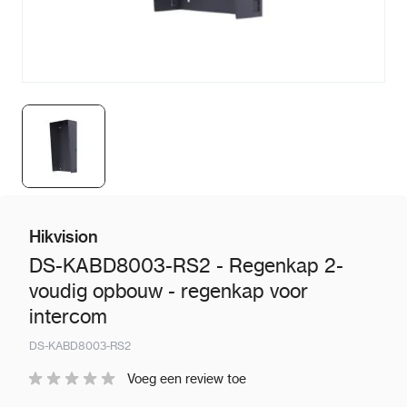
Hikvision
DS-KABD8003-RS2 - Regenkap 2-
voudig opbouw - regenkap voor
intercom
DS-KABD8003-RS2
Voeg een review toe