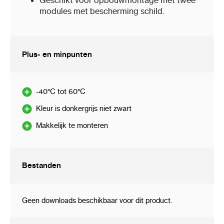
Geschikt voor opbouwmontage met twee
modules met bescherming schild.
Plus- en minpunten
-40°C tot 60°C
Kleur is donkergrijs niet zwart
Makkelijk te monteren
Bestanden
Geen downloads beschikbaar voor dit product.