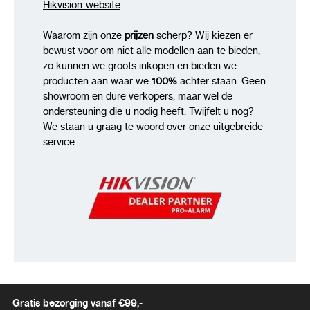
Hikvision-website
.
Waarom zijn onze
prijzen
scherp? Wij kiezen er
bewust voor om niet alle modellen aan te bieden,
zo kunnen we groots inkopen en bieden we
producten aan waar we
100%
achter staan. Geen
showroom en dure verkopers, maar wel de
ondersteuning die u nodig heeft. Twijfelt u nog?
We staan u graag te woord over onze uitgebreide
service.
Gratis bezorging vanaf €99,-