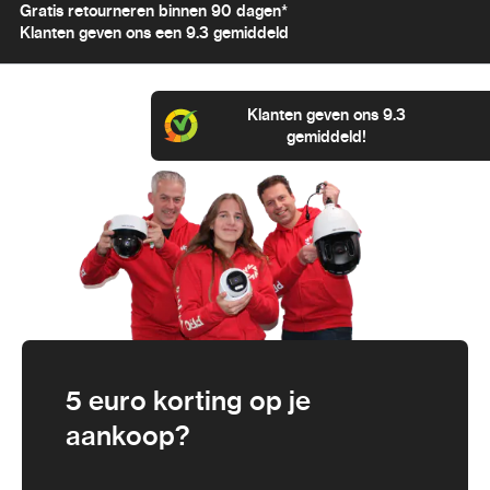
Gratis retourneren binnen 90 dagen*
Klanten geven ons een 9.3 gemiddeld
Klanten geven ons 9.3
gemiddeld!
5 euro korting op je
aankoop?