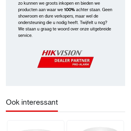
zo kunnen we groots inkopen en bieden we
producten aan waar we
100%
achter staan. Geen
showroom en dure verkopers, maar wel de
ondersteuning die u nodig heeft. Twijfelt u nog?
We staan u graag te woord over onze uitgebreide
service.
Ook interessant