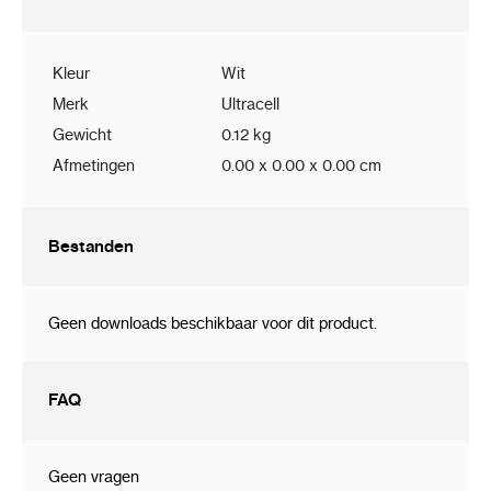
Kleur
Wit
Merk
Ultracell
Gewicht
0.12 kg
Afmetingen
0.00 x 0.00 x 0.00 cm
Bestanden
Geen downloads beschikbaar voor dit product.
FAQ
Geen vragen