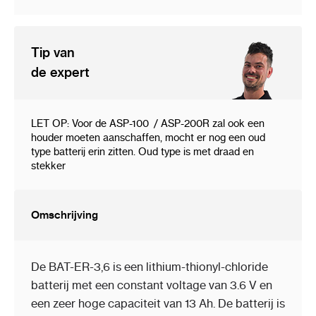
Tip van
de expert
LET OP: Voor de ASP-100 / ASP-200R zal ook een
houder moeten aanschaffen, mocht er nog een oud
type batterij erin zitten. Oud type is met draad en
stekker
Omschrijving
De BAT-ER-3,6 is een lithium-thionyl-chloride
batterij met een constant voltage van 3.6 V en
een zeer hoge capaciteit van 13 Ah. De batterij is