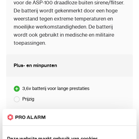
voor de ASP-100 draadloze buiten sirene/flitser.
De batterij wordt gekenmerkt door een hoge
weerstand tegen extreme temperaturen en
moeilijke werkomstandigheden. De batterij
wordt ook gebruikt in medische en militaire
toepassingen.
Plus- en minpunten
3,6v batterij voor lange prestaties
Prijzig
Klantenreviews
Deze website maakt gebruik van cookies