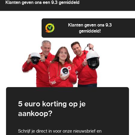
Klanten geven ons een 9.3 gemiddeld
Klanten geven ons 9.3
gemiddeld!
5 euro korting op je
aankoop?
Schrijf je direct in voor onze nieuwsbrief en