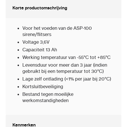
Korte productomschrijving
Voor het voeden van de ASP-100
sirene/flitsers
Voltage 3,6V
Capaciteit 13 Ah
Werking temperatuur van -55°C tot +85°C
Levensduur voor meer dan 3 jaar (indien
gebruikt bij een temperatuur tot 30°C)
Lage zelf ontlading (<1% per jaar bij 20°C)
Kortsluitbeveiliging
Bestand tegen moeilijke
werkomstandigheden
Kenmerken