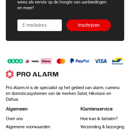
wees als eerste op de hoogte van aanbiedingen
en meer!
Inschrijven
Pro-Alarm.nl is de specialist op het gebied van alarm, camera
en domoticasystemen van de merken Satel, Hikvision en
Dahua.
Algemeen
Klantenservice
Over ons
Hoe kan ik betalen?
Algemene voorwaarden
Verzending & bezorging