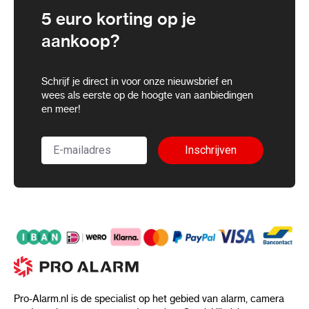
5 euro korting op je
aankoop?
Schrijf je direct in voor onze nieuwsbrief en
wees als eerste op de hoogte van aanbiedingen
en meer!
Inschrijven
Pro-Alarm.nl is de specialist op het gebied van alarm, camera