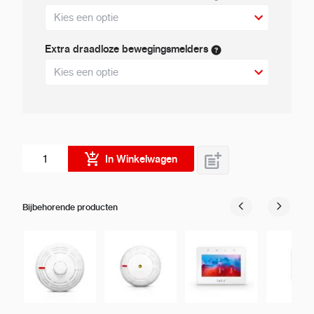
Extra draadloze bewegingsmelders
Aantal stuks
In Winkelwagen
Bijbehorende producten