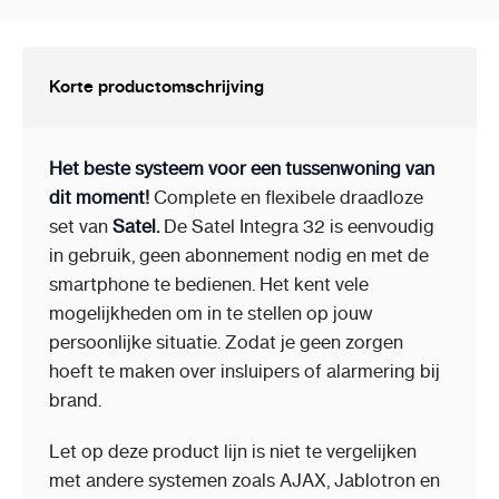
Korte productomschrijving
Het beste systeem voor een tussenwoning van
dit moment!
Complete en flexibele draadloze
set van
Satel.
De Satel Integra 32 is eenvoudig
in gebruik, geen abonnement nodig en met de
smartphone te bedienen. Het kent vele
mogelijkheden om in te stellen op jouw
persoonlijke situatie. Zodat je geen zorgen
hoeft te maken over insluipers of alarmering bij
brand.
Let op deze product lijn is niet te vergelijken
met andere systemen zoals AJAX, Jablotron en