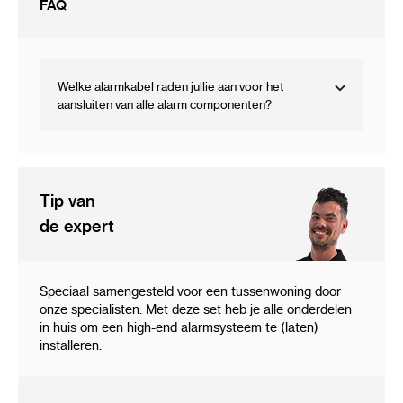
FAQ
Welke alarmkabel raden jullie aan voor het
aansluiten van alle alarm componenten?
Tip van
de expert
Speciaal samengesteld voor een tussenwoning door
onze specialisten. Met deze set heb je alle onderdelen
in huis om een high-end alarmsysteem te (laten)
installeren.