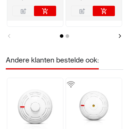
Andere klanten bestelde ook: