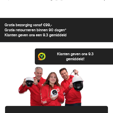
Gratis bezorging vanaf €99,-
Gratis retourneren binnen 90 dagen*
Klanten geven ons een 9.3 gemiddeld
Klanten geven ons 9.3
gemiddeld!