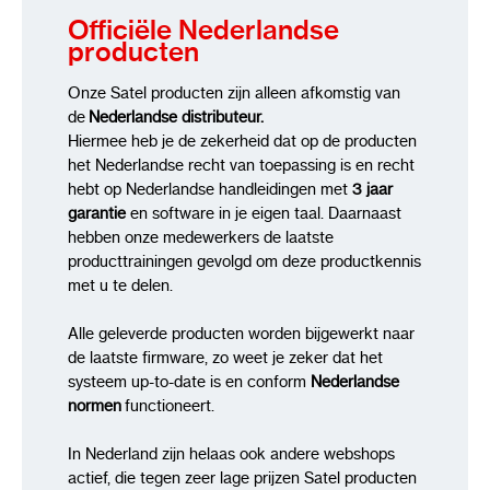
Officiële Nederlandse
producten
Onze Satel producten zijn alleen afkomstig van
de
Nederlandse distributeur.
Hiermee heb je de zekerheid dat op de producten
het Nederlandse recht van toepassing is en recht
hebt op Nederlandse handleidingen met
3 jaar
garantie
en software in je eigen taal. Daarnaast
hebben onze medewerkers de laatste
producttrainingen gevolgd om deze productkennis
met u te delen.
Alle geleverde producten worden bijgewerkt naar
de laatste firmware, zo weet je zeker dat het
systeem up-to-date is en conform
Nederlandse
normen
functioneert.
In Nederland zijn helaas ook andere webshops
actief, die tegen zeer lage prijzen Satel producten