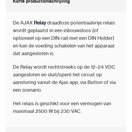
Korte productomschrijving
De AJAX
Relay
draadloze potentiaalvrije relais
wordt geplaatst in een inbouwdoos (of
optioneel op een DIN-rail met een DIN Holder)
en kan de voeding schakelen van het apparaat
dat aangesloten is.
De Relay wordt rechtstreeks op de 12–24 VDC
aangesloten en sluit/opent het circuit op
aansturing vanuit de Ajax app, via Button of via
een scenario.
Het relais is geschikt voor een vermogen van
maximaal 2500 W bij 230 VAC.