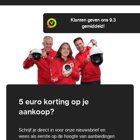
Klanten geven ons 9.3
gemiddeld!
5 euro korting op je
aankoop?
Schrijf je direct in voor onze nieuwsbrief en
wees als eerste op de hoogte van aanbiedingen