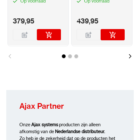
Op voorraad
Op voorraad
+ LAN
379,95
439,95
Ajax Partner
Onze
Ajax systems
producten zijn alleen
afkomstig van de
Nederlandse distributeur.
Zo heb je de zekerheid dat op de producten het