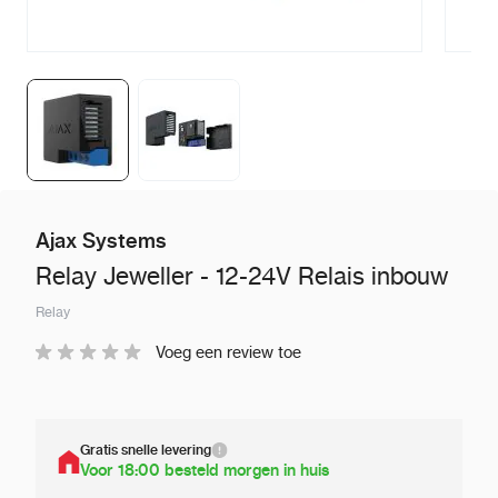
Ajax Systems
Relay Jeweller - 12-24V Relais inbouw
Relay
Voeg een review toe
Gratis snelle levering
Voor 18:00 besteld morgen in huis