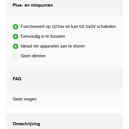
Plus- en minpunten
Functioneert op 12/24v en kan tot 240V schakelen
Eenvoudig in te bouwen
Ideaal om apparaten aan te sturen
Geen dimmer
FAQ
Geen vragen
Omschrijving