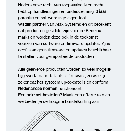
Nederlandse recht van toepassing is en recht
hebt op handleidingen en ondersteuning,
3 jaar
garantie
en software in je eigen taal.
Wij zijn partner van Ajax Systems en dit betekent
dat producten geschikt zijn voor de Benelux
markt en worden deze ook in de toekomst
voorzien van software en firmware updates. Ajax
geeft aan geen firmware en updates beschikbaar
te stellen voor geïmporteerde producten.
Alle geleverde producten worden zo veel mogelijk
bijgewerkt naar de laatste firmware, zo weet je
zeker dat het systeem up-to-date is en conform
Nederlandse normen
functioneert.
Een hele set bestellen?
Maak een offerte aan en
we bieden je de hoogste bundelkorting aan.